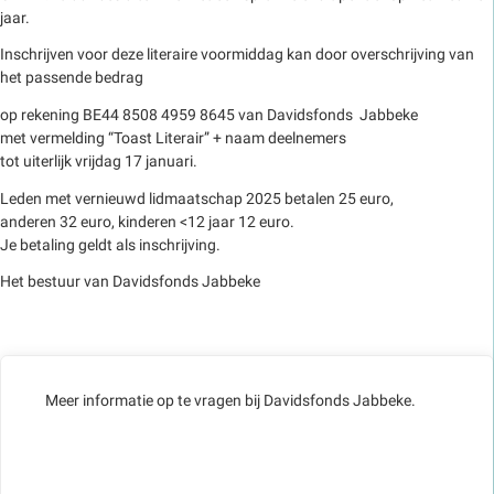
jaar.
Inschrijven voor deze literaire voormiddag kan door overschrijving van
het passende bedrag
op rekening BE44 8508 4959 8645 van Davidsfonds Jabbeke
met vermelding “Toast Literair” + naam deelnemers
tot uiterlijk vrijdag 17 januari.
Leden met vernieuwd lidmaatschap 2025 betalen 25 euro,
anderen 32 euro, kinderen <12 jaar 12 euro.
Je betaling geldt als inschrijving.
Het bestuur van Davidsfonds Jabbeke
Meer informatie op te vragen bij Davidsfonds Jabbeke.