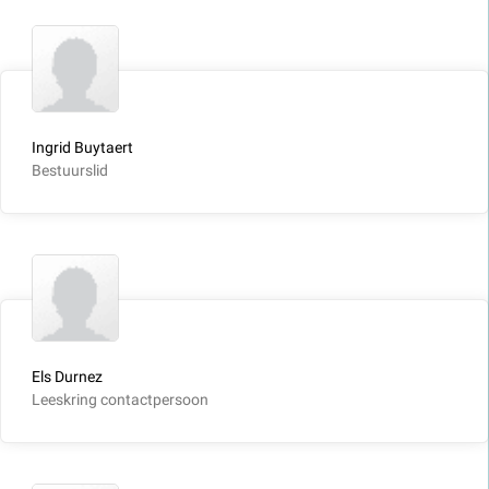
Ingrid Buytaert
Bestuurslid
Els Durnez
Leeskring contactpersoon