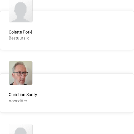
Colette Potié
Bestuurslid
Christian Santy
Voorzitter