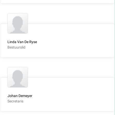
Linda Van De Ryse
Bestuurslid
Johan Demeyer
Secretaris