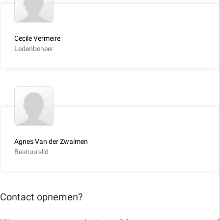
Cecile Vermeire
Ledenbeheer
Agnes Van der Zwalmen
Bestuurslid
Contact opnemen?