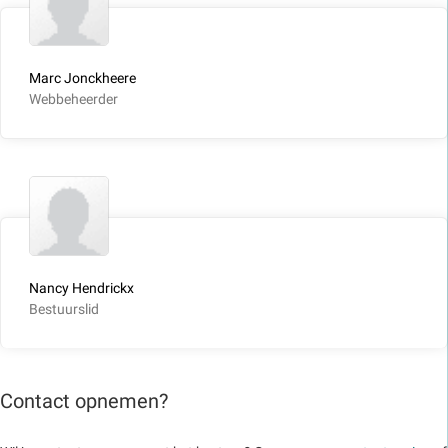
Marc Jonckheere
Webbeheerder
Nancy Hendrickx
Bestuurslid
Contact opnemen?