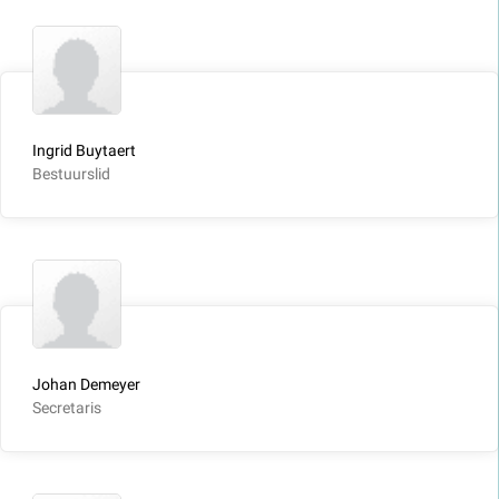
Ingrid Buytaert
Bestuurslid
Johan Demeyer
Secretaris