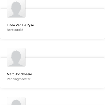
Linda Van De Ryse
Bestuurslid
Marc Jonckheere
Penningmeester